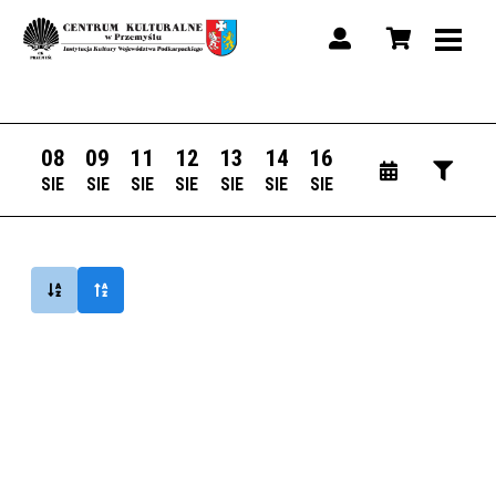
08
09
11
12
13
14
16
SIE
SIE
SIE
SIE
SIE
SIE
SIE