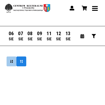
06
07
08
09
11
12
13
SIE
SIE
SIE
SIE
SIE
SIE
SIE