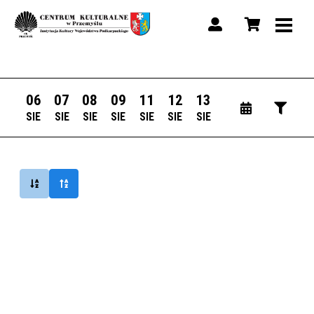
06
07
08
09
11
12
13
SIE
SIE
SIE
SIE
SIE
SIE
SIE