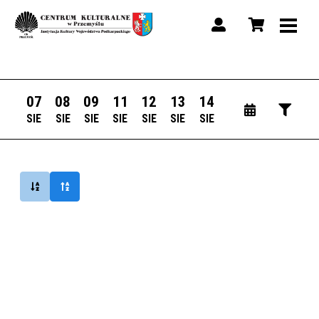
07
08
09
11
12
13
14
SIE
SIE
SIE
SIE
SIE
SIE
SIE