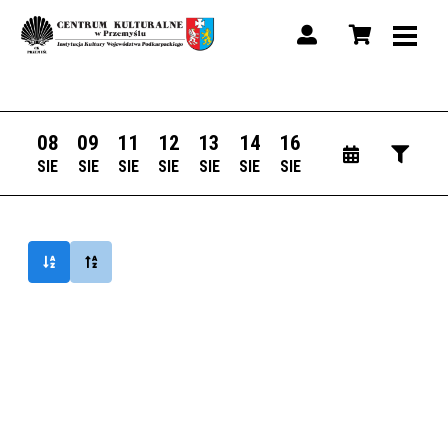
08
09
11
12
13
14
16
SIE
SIE
SIE
SIE
SIE
SIE
SIE