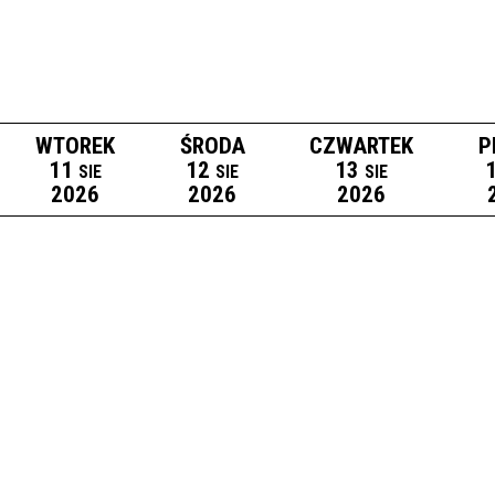
WTOREK
ŚRODA
CZWARTEK
P
11
12
13
SIE
SIE
SIE
2026
2026
2026