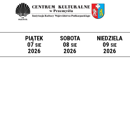
PIĄTEK
SOBOTA
NIEDZIELA
07
08
09
SIE
SIE
SIE
2026
2026
2026