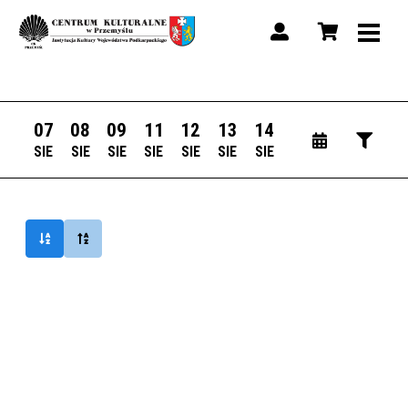
07
08
09
11
12
13
14
SIE
SIE
SIE
SIE
SIE
SIE
SIE