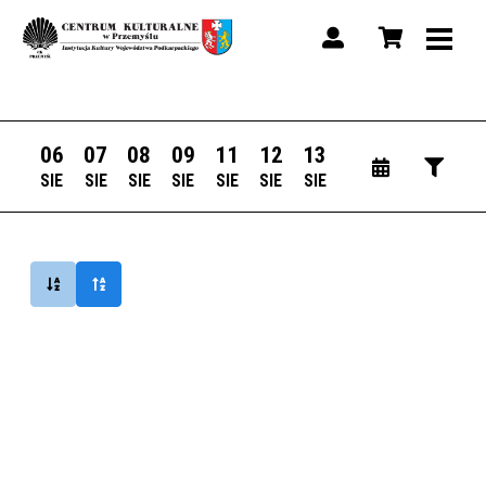
06
07
08
09
11
12
13
SIE
SIE
SIE
SIE
SIE
SIE
SIE