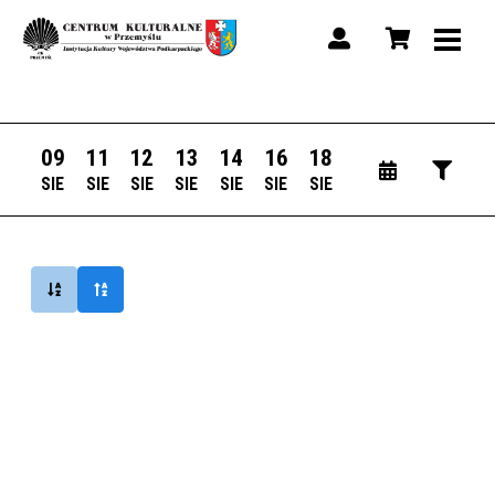
09
11
12
13
14
16
18
SIE
SIE
SIE
SIE
SIE
SIE
SIE