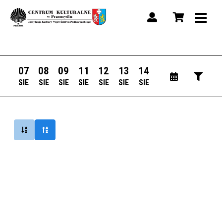
07
08
09
11
12
13
14
SIE
SIE
SIE
SIE
SIE
SIE
SIE