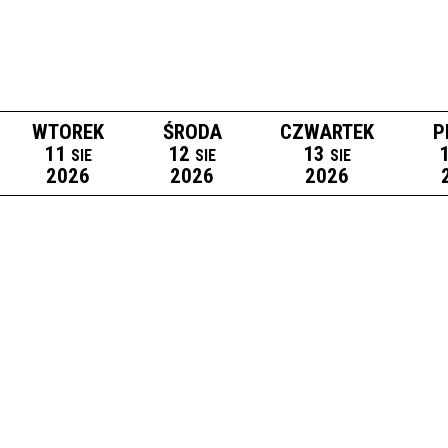
WTOREK
ŚRODA
CZWARTEK
P
11
12
13
SIE
SIE
SIE
2026
2026
2026