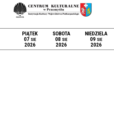
PIĄTEK
SOBOTA
NIEDZIELA
07
08
09
SIE
SIE
SIE
2026
2026
2026