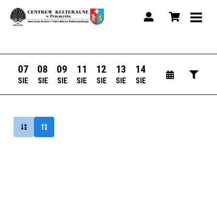
07
08
09
11
12
13
14
SIE
SIE
SIE
SIE
SIE
SIE
SIE