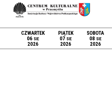
CZWARTEK
PIĄTEK
SOBOTA
06
07
08
SIE
SIE
SIE
2026
2026
2026