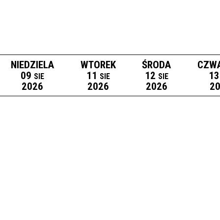
NIEDZIELA
WTOREK
ŚRODA
CZW
09
11
12
13
SIE
SIE
SIE
2026
2026
2026
2