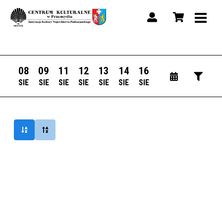
08
09
11
12
13
14
16
SIE
SIE
SIE
SIE
SIE
SIE
SIE