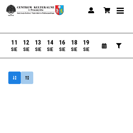
11
12
13
14
16
18
19
SIE
SIE
SIE
SIE
SIE
SIE
SIE