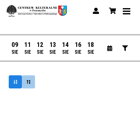
09
11
12
13
14
16
18
SIE
SIE
SIE
SIE
SIE
SIE
SIE