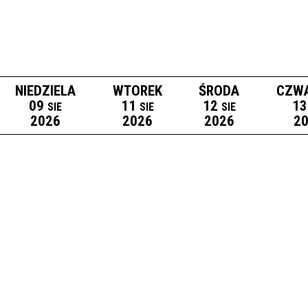
NIEDZIELA
WTOREK
ŚRODA
CZW
09
11
12
13
SIE
SIE
SIE
2026
2026
2026
2