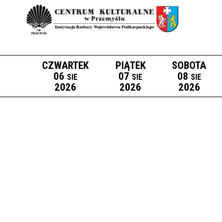
CZWARTEK
PIĄTEK
SOBOTA
06
07
08
SIE
SIE
SIE
2026
2026
2026