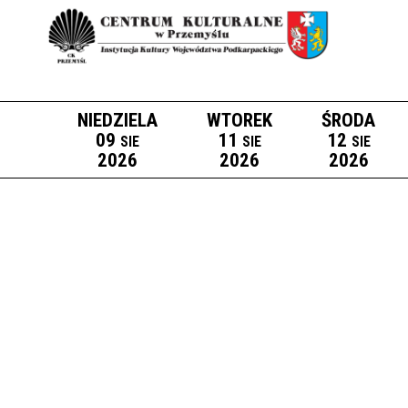
NIEDZIELA
WTOREK
ŚRODA
09
11
12
SIE
SIE
SIE
2026
2026
2026