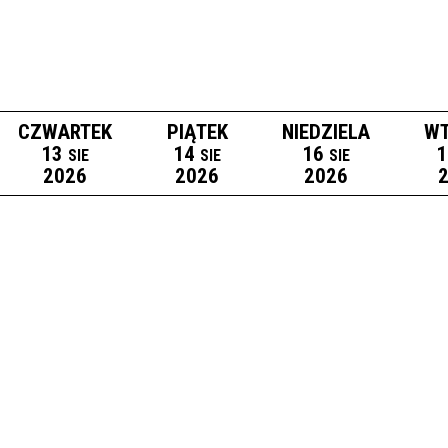
CZWARTEK
PIĄTEK
NIEDZIELA
WT
13
14
16
1
SIE
SIE
SIE
2026
2026
2026