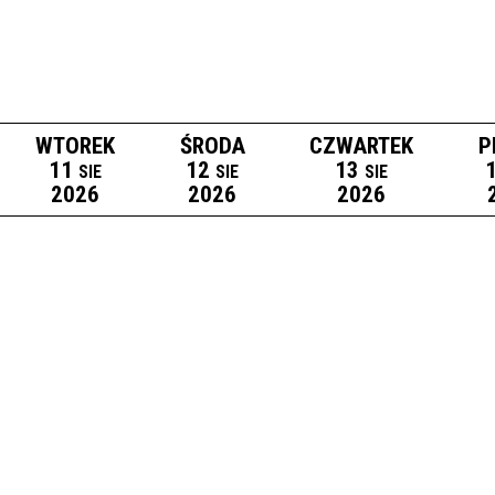
WTOREK
ŚRODA
CZWARTEK
P
11
12
13
SIE
SIE
SIE
2026
2026
2026