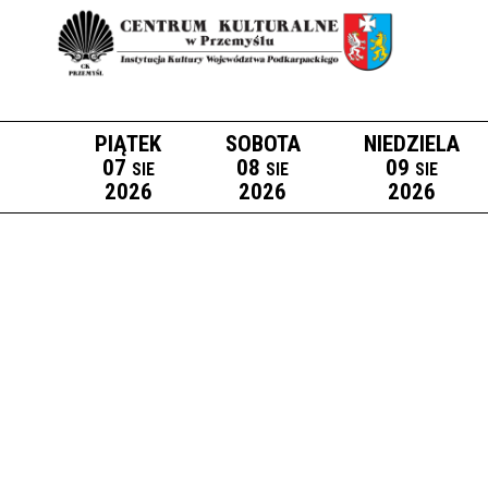
PIĄTEK
SOBOTA
NIEDZIELA
07
08
09
SIE
SIE
SIE
2026
2026
2026